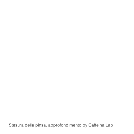
Stesura della pinsa, approfondimento by Caffeina Lab